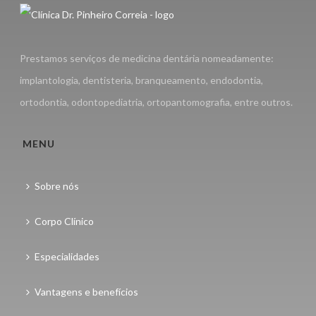
Prestamos serviços de medicina dentária nomeadamente:
implantologia, dentisteria, branqueamento, endodontia,
ortodontia, odontopediatria, ortopantomografia, entre outros.
MENU
Sobre nós
Corpo Clínico
Especialidades
Vantagens e benefícios