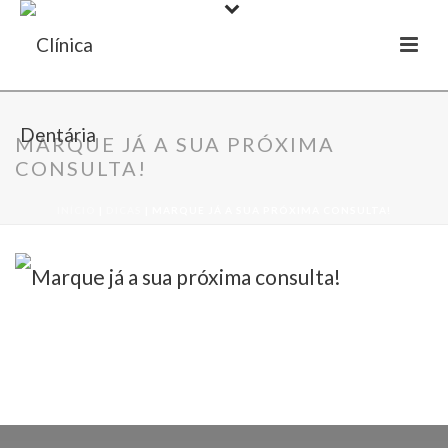
MARQUE JÁ A SUA PRÓXIMA
CONSULTA!
INÍCIO
|
DICAS
|
MARQUE JÁ A SUA PRÓXIMA CONSULTA!