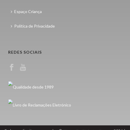
Espaço Criança
Política de Privacidade
REDES SOCIAIS