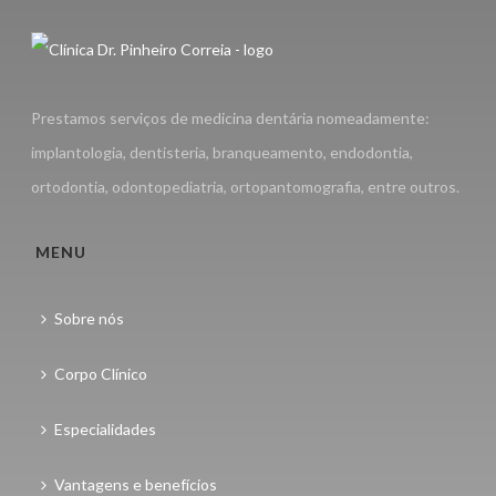
Prestamos serviços de medicina dentária nomeadamente:
implantologia, dentisteria, branqueamento, endodontia,
ortodontia, odontopediatria, ortopantomografia, entre outros.
MENU
Sobre nós
Corpo Clínico
Especialidades
Vantagens e benefícios