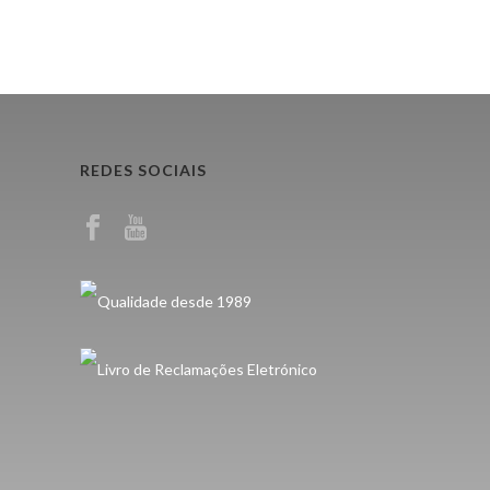
REDES SOCIAIS