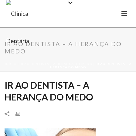
IR AO DENTISTA – A HERANÇA DO
MEDO
INÍCIO
|
IR AO DENTISTA – A HERANÇA DO MEDO
|
IR AO DENTISTA – A
HERANÇA DO MEDO
IR AO DENTISTA – A
HERANÇA DO MEDO