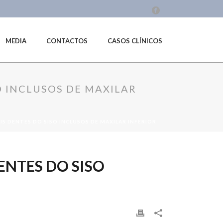
MEDIA
CONTACTOS
CASOS CLÍNICOS
 INCLUSOS DE MAXILAR
 DENTES DO SISO INCLUSOS DE MAXILAR INFERIOR
NTES DO SISO