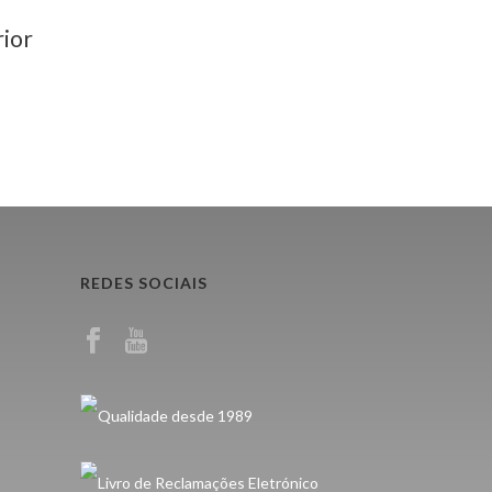
REDES SOCIAIS