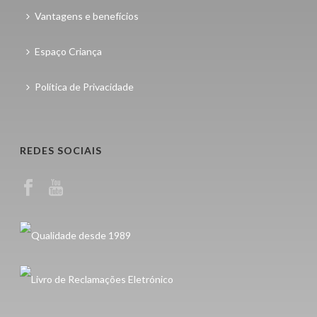
Vantagens e benefícios
Espaço Criança
Política de Privacidade
REDES SOCIAIS