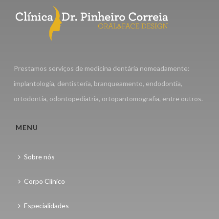
Prestamos serviços de medicina dentária nomeadamente:
implantologia, dentisteria, branqueamento, endodontia,
ortodontia, odontopediatria, ortopantomografia, entre outros.
MENU
Sobre nós
Corpo Clínico
Especialidades