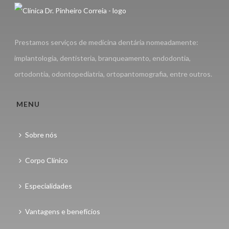
Prestamos serviços de medicina dentária nomeadamente:
implantologia, dentisteria, branqueamento, endodontia,
ortodontia, odontopediatria, ortopantomografia, entre outros.
MENU
Sobre nós
Corpo Clínico
Especialidades
Vantagens e benefícios