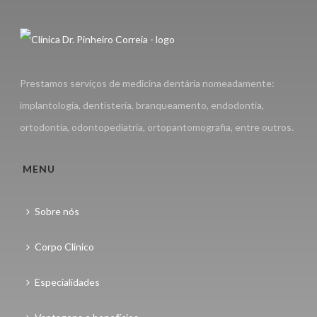
Prestamos serviços de medicina dentária nomeadamente:
implantologia, dentisteria, branqueamento, endodontia,
ortodontia, odontopediatria, ortopantomografia, entre outros.
MENU
Sobre nós
Corpo Clínico
Especialidades