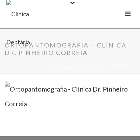
ORTOPANTOMOGRAFIA – CLÍNICA
DR. PINHEIRO CORREIA
INÍCIO
|
ESPECIALIDADES
|
ORTOPANTOMOGRAFIA – CLÍNICA DR.
PINHEIRO CORREIA