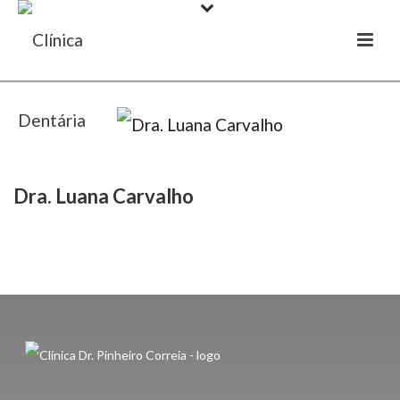
Dra. Luana Carvalho